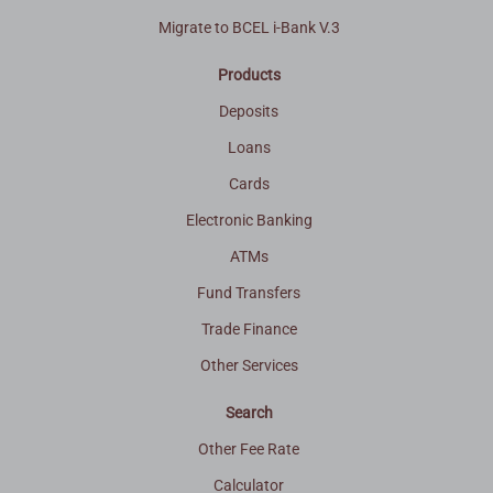
Migrate to BCEL i-Bank V.3
Products
Deposits
Loans
Cards
Electronic Banking
ATMs
Fund Transfers
Trade Finance
Other Services
Search
Other Fee Rate
Calculator