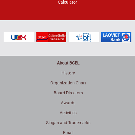
Calculator
About BCEL
History
Organization Chart
Board Directors
Awards
Activities
Slogan and Trademarks
Email