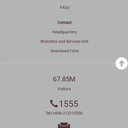
FAQs
Contact
Headquarters
Branches and Services Unit
Download Form
67.85M
Visitors
1555
Tel:(+856-21)213200