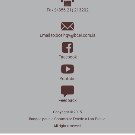
Fax:(+856-21) 213202
Email to:
bcelhqv
@
bcel.com.la
Facebook
Youtube
Feedback
Copyright © 2015
Banque pour le Commerce Exterieur Lao Public.
All right reserved.