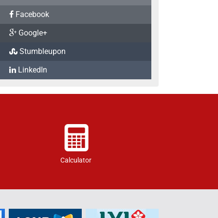
Facebook
Google+
Stumbleupon
LinkedIn
Calculator