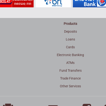
Products
Deposits
Loans
Cards
Electronic Banking
ATMs
Fund Transfers
Trade Finance
3
Other Services