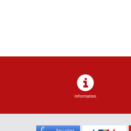
Information