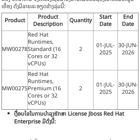
ເຄື່ອງ ດັ່ງມີລາຍລະອຽດຂ້າງລຸ່ມນີ້:
Product
Start
End
Product
Quantity
Description
Date
Date
Red Hat
Runtimes,
01-JUL-
30-JUN-
MW00278
Standard (16
2
2025
2026
Cores or 32
vCPUs)
Red Hat
Runtimes,
01-JUL-
30-JUN-
MW00275
Premium (16
2
2025
2026
Cores or 32
vCPUs)
ເງື່ອນໄຂໃນການບໍາລຸງຮັກສາ
License
Jboss Red Hat
Enterprise
ມີດັ່ງນີ້
: