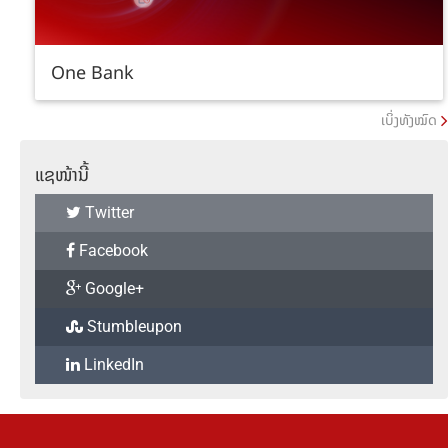
One Bank
ເບິ່ງທັງໝົດ
ແຊໜ້ານີ້
Twitter
Facebook
Google+
Stumbleupon
LinkedIn