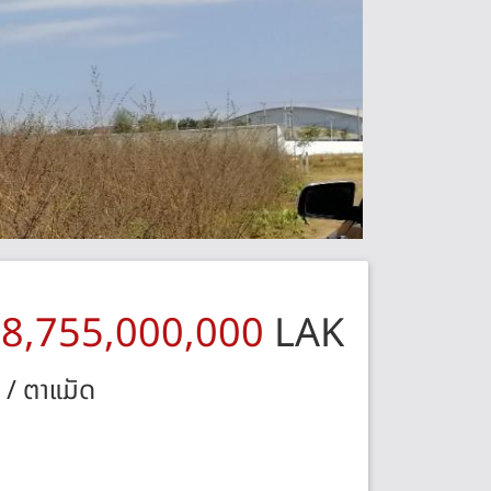
:
8,755,000,000
LAK
/ ຕາແມັດ