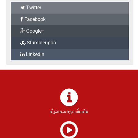
Twitter
Facebook
Google+
Stumbleupon
LinkedIn
ເບິ່ງລາຍລະອຽດເພີ່ມເຕີມ