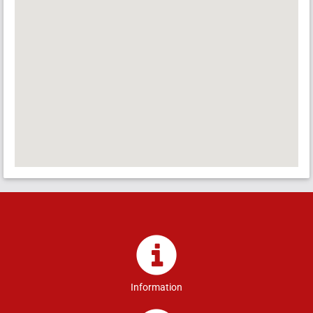
Information