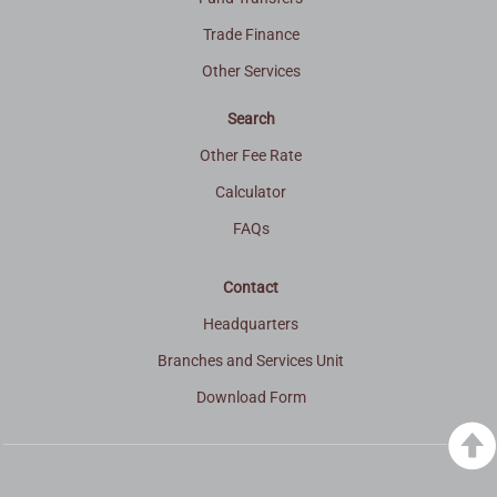
Trade Finance
Other Services
Search
Other Fee Rate
Calculator
FAQs
Contact
Headquarters
Branches and Services Unit
Download Form