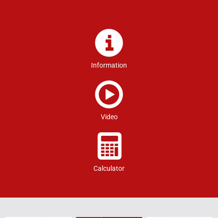
Information
Video
Calculator