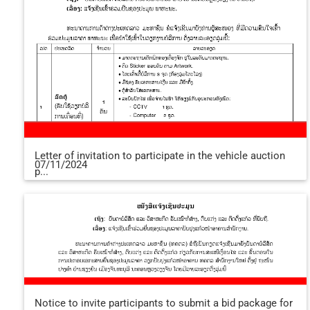
Letter of invitation to participate in the vehicle auction
07/11/2024
p...
Notice to invite participants to submit a bid package for