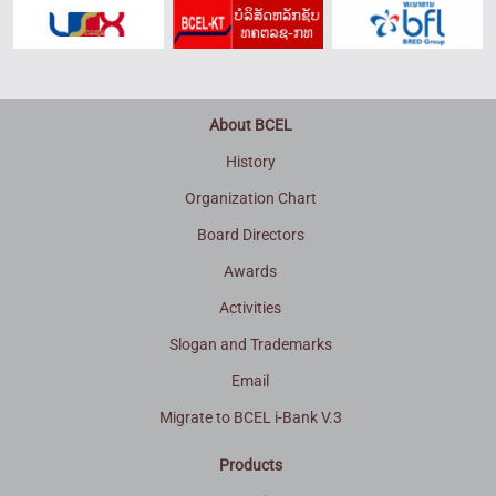
About BCEL
History
Organization Chart
Board Directors
Awards
Activities
Slogan and Trademarks
Email
Migrate to BCEL i-Bank V.3
Products