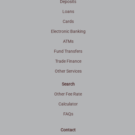
Deposits
Loans
Cards
Electronic Banking
ATMs
Fund Transfers
Trade Finance
Other Services
Search
Other Fee Rate
Calculator
FAQs
Contact