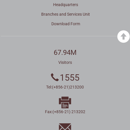
Headquarters
Branches and Services Unit
Download Form
67.94M
Visitors
1555
Tel:(+856-21)213200
Fax:(+856-21) 213202