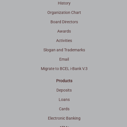
History
Organization Chart
Board Directors
Awards
Activities
Slogan and Trademarks
Email
Migrate to BCEL i-Bank V.3
Products
Deposits
Loans
Cards
Electronic Banking