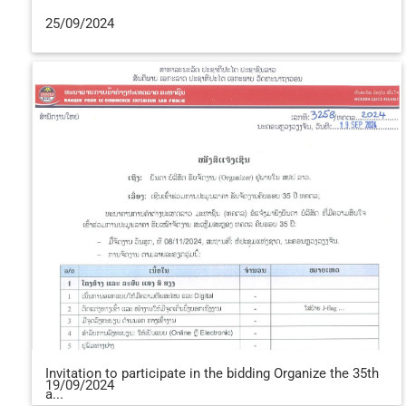
25/09/2024
Invitation to participate in the bidding Organize the 35th
19/09/2024
a...