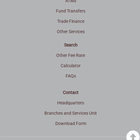
ATMs
Fund Transfers
Trade Finance
Other Services
Search
Other Fee Rate
Calculator
FAQs
Contact
Headquarters
Branches and Services Unit
Download Form