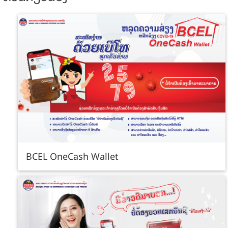
BCEL OneCash Wallet