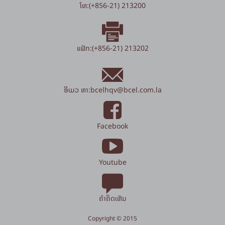
ໂທ:(+856-21) 213200
ແຟັກ:(+856-21) 213202
ອີເມວ ຫາ:
bcelhqv
@
bcel.com.la
Facebook
Youtube
ຄຳຄິດເຫັນ
Copyright © 2015