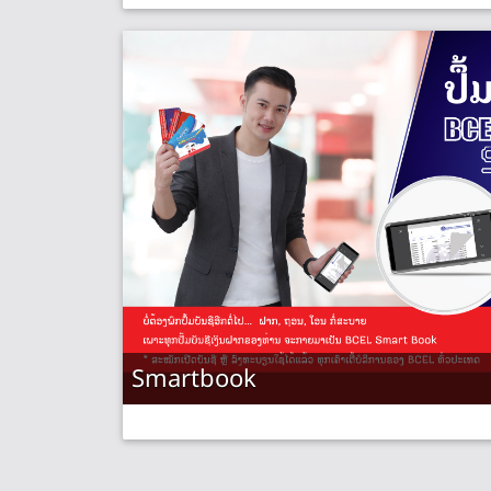
Smartbook